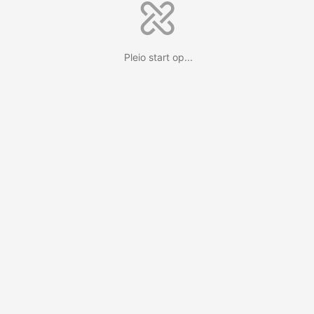
Pleio start op...