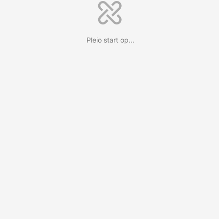
Pleio start op...