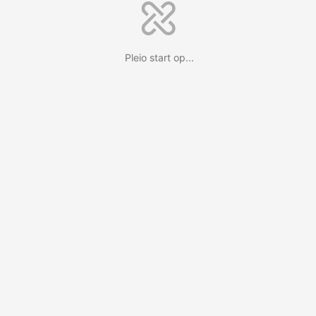
Pleio start op...