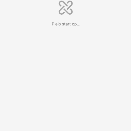
Pleio start op...