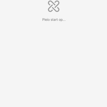
Pleio start op...