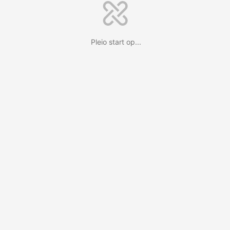
Pleio start op...