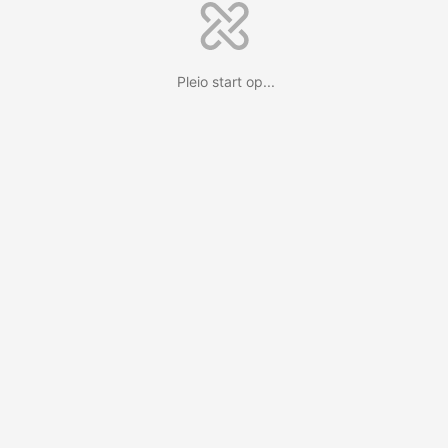
Pleio start op...