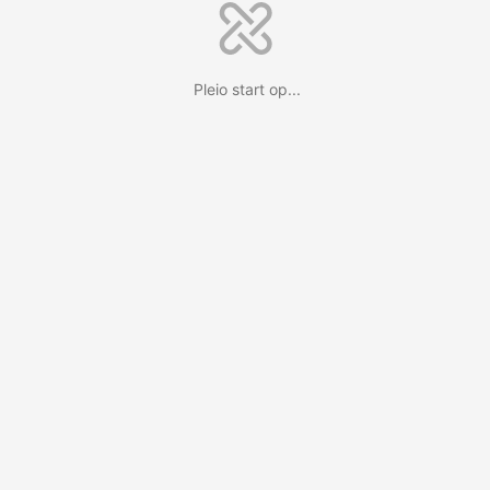
Pleio start op...