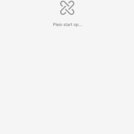
Pleio start op...